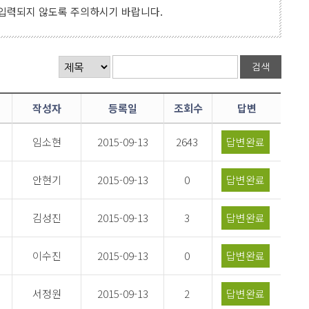
 입력되지 않도록 주의하시기 바랍니다.
작성자
등록일
조회수
답변
임소현
2015-09-13
2643
답변완료
안현기
2015-09-13
0
답변완료
김성진
2015-09-13
3
답변완료
이수진
2015-09-13
0
답변완료
서정원
2015-09-13
2
답변완료