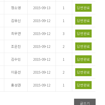
정소영
2015-09-13
1
답변완료
김유신
2015-09-12
1
답변완료
최우연
2015-09-12
3
답변완료
조은진
2015-09-12
2
답변완료
김수민
2015-09-12
1
답변완료
이윤선
2015-09-12
2
답변완료
홍성권
2015-09-12
1
답변완료
글쓰기