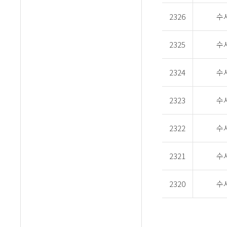
2326
수
2325
수
2324
수
2323
수
2322
수
2321
수
2320
수