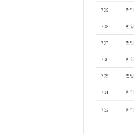
709
편입
708
편입
707
편입
706
편입
705
편입
704
편입
703
편입