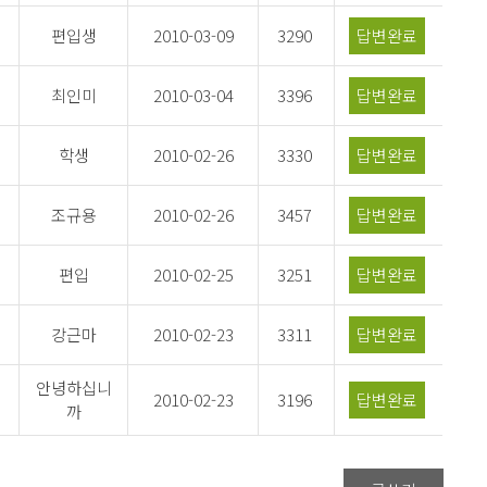
편입생
2010-03-09
3290
답변완료
최인미
2010-03-04
3396
답변완료
학생
2010-02-26
3330
답변완료
조규용
2010-02-26
3457
답변완료
편입
2010-02-25
3251
답변완료
강근마
2010-02-23
3311
답변완료
안녕하십니
2010-02-23
3196
답변완료
까