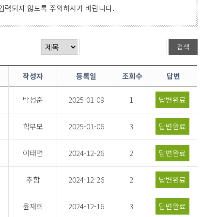
 입력되지 않도록 주의하시기 바랍니다.
작성자
등록일
조회수
답변
박성준
2025-01-09
1
답변완료
학부모
2025-01-06
3
답변완료
이태연
2024-12-26
2
답변완료
추합
2024-12-26
2
답변완료
윤재희
2024-12-16
3
답변완료