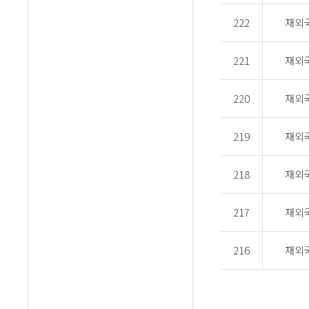
222
재외
221
재외
220
재외
219
재외
218
재외
217
재외
216
재외