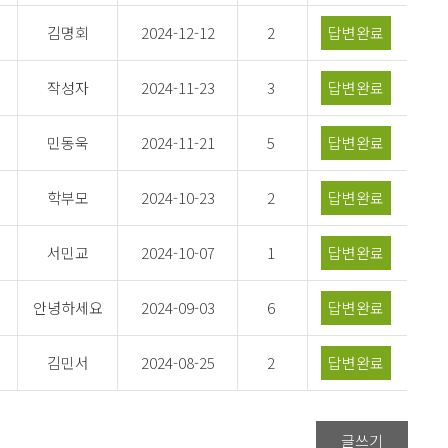
김명회
2024-12-12
2
답변완료
작성자
2024-11-23
3
답변완료
민동욱
2024-11-21
5
답변완료
학부모
2024-10-23
2
답변완료
서민교
2024-10-07
1
답변완료
안녕하세요
2024-09-03
6
답변완료
김민서
2024-08-25
2
답변완료
글쓰기