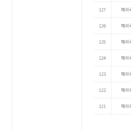
127
재외
126
재외
125
재외
124
재외
123
재외
122
재외
121
재외