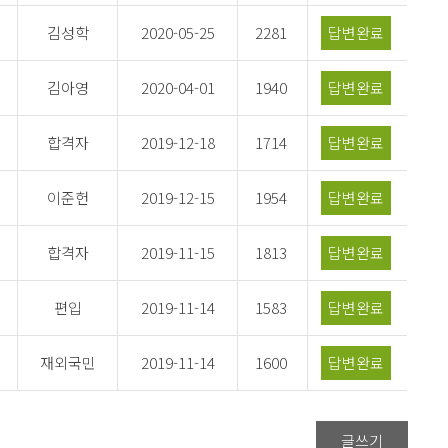
김성학
2020-05-25
2281
답변완료
김아영
2020-04-01
1940
답변완료
합격자
2019-12-18
1714
답변완료
이준헌
2019-12-15
1954
답변완료
합격자
2019-11-15
1813
답변완료
편입
2019-11-14
1583
답변완료
재외국민
2019-11-14
1600
답변완료
글쓰기