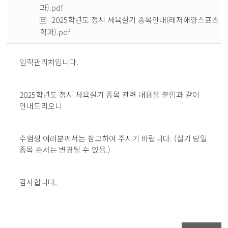
과).pdf
2025학년도 정시 체육실기 종목안내(레저해양스포츠
학과).pdf
입학관리처입니다.
2025학년도 정시 체육실기 종목 관련 내용을 붙임과 같이
안내드리오니
수험생 여러분께서는 참고하여 주시기 바랍니다. (실기 당일
종목 순서는 변경될 수 있음.)
감사합니다.