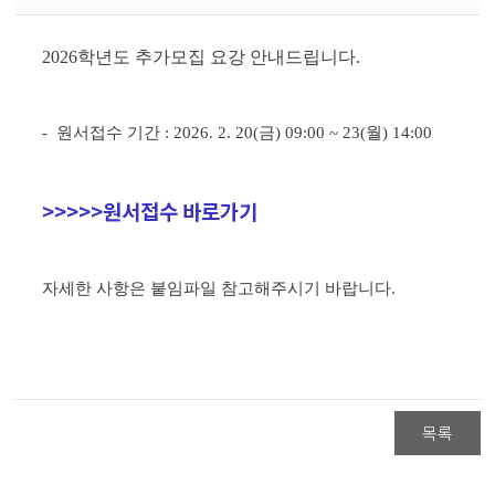
2026학년도 추가모집 요강 안내드립니다.
-
원서접수 기간
: 2026. 2. 20(
금
) 09:00 ~ 23(
월
) 14:00
>>>>>
원서접수 바로가기
자세한 사항은 붙임파일 참고해주시기 바랍니다.
목록