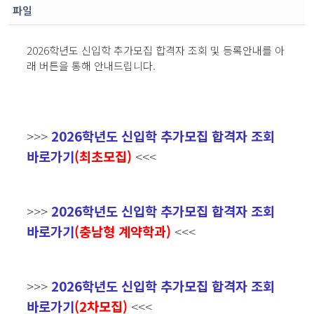
파일
2026학년도 신입학 추가모집 합격자 조회 및 등록안내를 아
래 버튼을 통해 안내드립니다.
>>>
2026학년도 신입학 추가모집 합격자 조회
바로가기
(최초모집)
<<<
>>>
2026학년도 신입학 추가모집 합격자 조회
바로가기
(충남형 계약학과)
<<<
>>>
2026학년도 신입학 추가모집 합격자 조회
바로가기
(2차모집)
<<<