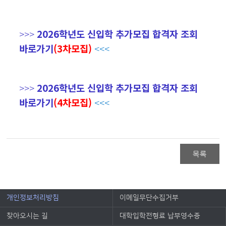
>>>
2026학년도 신입학 추가모집 합격자 조회
바로가기
(3차모집)
<<<
>>>
2026학년도 신입학 추가모집 합격자 조회
바로가기
(4차모집)
<<<
목록
개인정보처리방침
이메일무단수집거부
찾아오시는 길
대학입학전형료 납부영수증