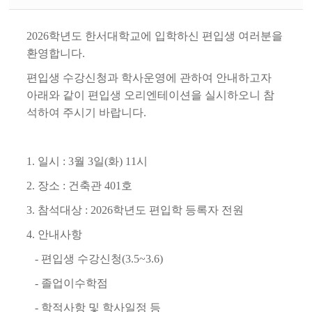
2026학년도 한서대학교에 입학하신 편입생 여러분을
환영합니다.
편입생 수강신청과 학사운영에 관하여 안내하고자
아래와 같이 편입생 오리엔테이션을 실시하오니 참
석하여 주시기 바랍니다.
1. 일시 : 3월 3일(화) 11시
2. 장소 : 건축관 401호
3. 참석대상 : 2026학년도 편입학 등록자 전원
4. 안내사항
- 편입생 수강신청(3.5~3.6)
- 졸업이수학점
- 학적사항 및 학사일정 등