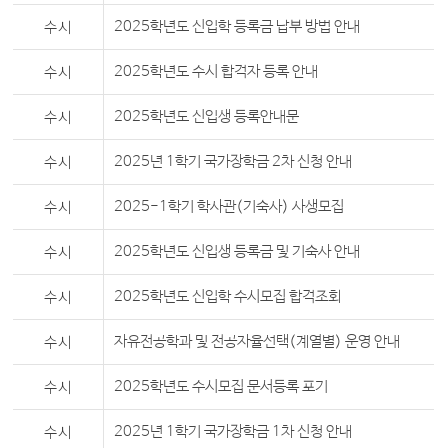
수시
2025학년도 신입학 등록금 납부 방법 안내
수시
2025학년도 수시 합격자 등록 안내
수시
2025학년도 신입생 등록안내문
수시
2025년 1학기 국가장학금 2차 신청 안내
수시
2025-1학기 학사관(기숙사) 사생모집
수시
2025학년도 신입생 등록금 및 기숙사 안내
수시
2025학년도 신입학 수시모집 합격조회
수시
자유전공학과 및 전공자율선택(계열별) 운영 안내
수시
2025학년도 수시모집 문서등록 포기
수시
2025년 1학기 국가장학금 1차 신청 안내