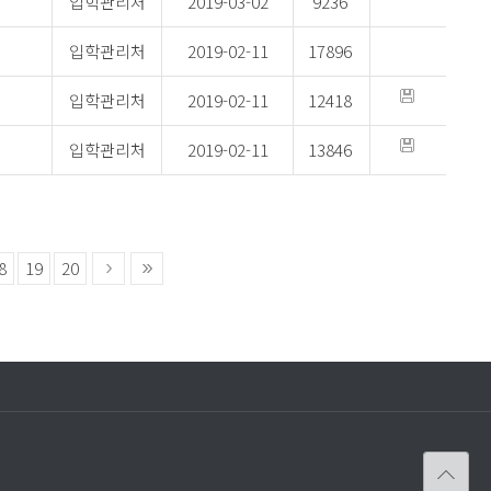
입학관리처
2019-03-02
9236
입학관리처
2019-02-11
17896
입학관리처
2019-02-11
12418
입학관리처
2019-02-11
13846
8
19
20