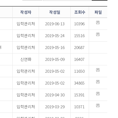
작성자
작성일
조회수
파일
입학관리처
2019-06-13
10396
입학관리처
2019-05-24
15516
입학관리처
2019-05-16
20687
내
신연화
2019-05-09
16407
램 실시 안내
입학관리처
2019-05-02
11650
입학관리처
2019-05-02
34865
입학관리처
2019-04-30
15391
입학관리처
2019-03-29
10371