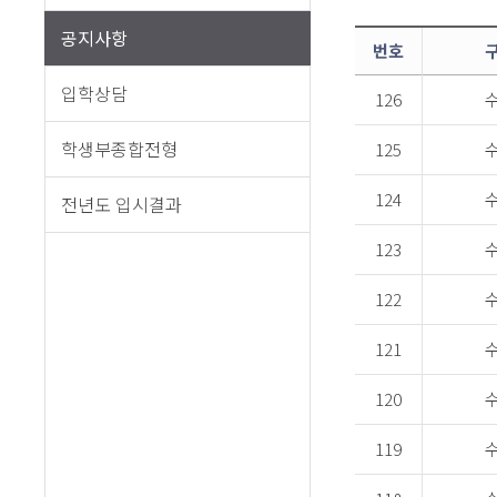
공지사항
번호
입학상담
126
학생부종합전형
125
124
전년도 입시결과
123
122
121
120
119