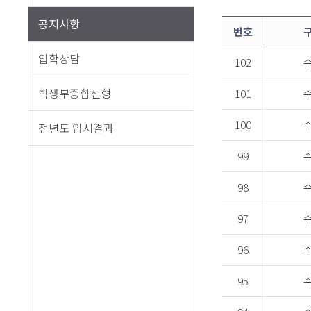
공지사항
번호
입학상담
102
학생부종합전형
101
100
전년도 입시결과
99
98
97
96
95