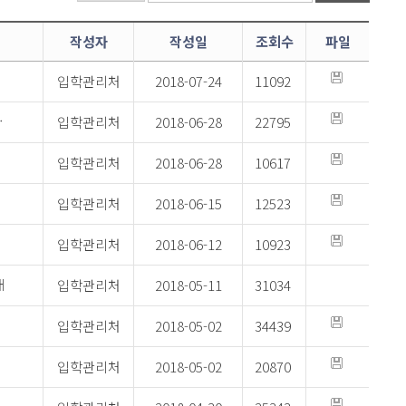
작성자
작성일
조회수
파일
입학관리처
2018-07-24
11092
입학관리처
2018-06-28
22795
수술(PRK) 적합자 선발 관련 안내
입학관리처
2018-06-28
10617
입학관리처
2018-06-15
12523
입학관리처
2018-06-12
10923
입학관리처
2018-05-11
31034
내
입학관리처
2018-05-02
34439
입학관리처
2018-05-02
20870