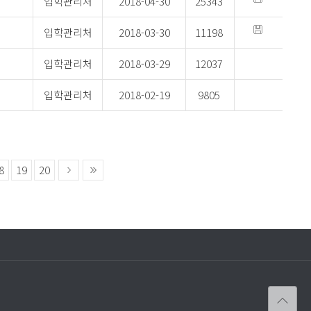
입학관리처
2018-04-30
25343
입학관리처
2018-03-30
11198
입학관리처
2018-03-29
12037
입학관리처
2018-02-19
9805
8
19
20