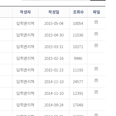
작성자
작성일
조회수
파일
입학관리처
2015-05-04
10054
입학관리처
2015-04-30
11036
입학관리처
2015-03-31
10271
입학관리처
2015-02-16
9946
입학관리처
2015-01-23
11193
입학관리처
2014-11-10
24577
입학관리처
2014-11-10
12391
입학관리처
2014-09-24
17048