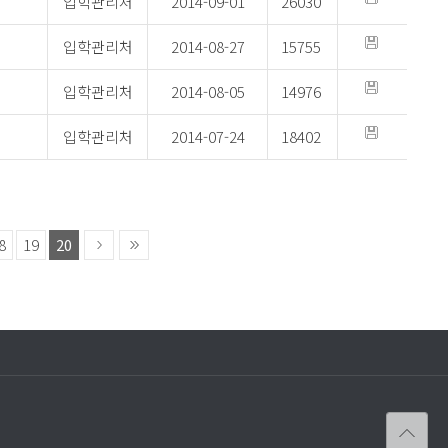
입학관리처
2014-09-01
26030
련 안내
입학관리처
2014-08-27
15755
입학관리처
2014-08-05
14976
입학관리처
2014-07-24
18402
8
19
20