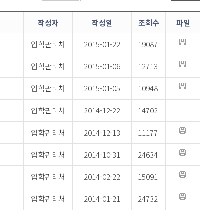
작성자
작성일
조회수
파일
입학관리처
2015-01-22
19087
입학관리처
2015-01-06
12713
입학관리처
2015-01-05
10948
입학관리처
2014-12-22
14702
입학관리처
2014-12-13
11177
입학관리처
2014-10-31
24634
입학관리처
2014-02-22
15091
입학관리처
2014-01-21
24732