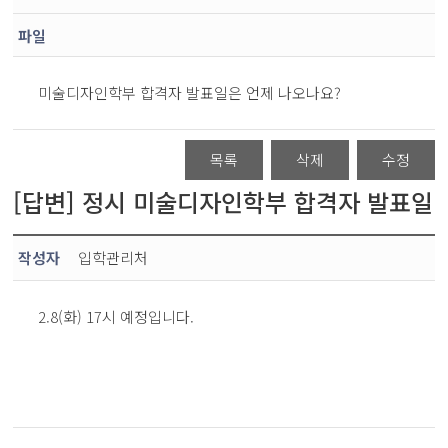
파일
미술디자인학부 합격자 발표일은 언제 나오나요?
목록
삭제
수정
[답변] 정시 미술디자인학부 합격자 발표일
작성자
입학관리처
2.8(화) 17시 예정입니다.