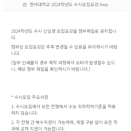
한서대학교 2024학년도 수시모집요강.hwp
2024학년도 수시 신입생 모집요강을 첨부파일로 공지합니
다.
첨부된 모집요강은 추후 변경될 수 있음을 유의하시기 바랍
니다.
(일부 인쇄물의 경우 제작 과정에서 오타가 발생할수 있으
니, 해당 첨부 파일을 확인하시기 바랍니다.)
* 수시모집 주요사항
1. 수시모집에서 모든 전형에서 수능 최저학력기준을 적용
하지 않습니다.
2. 각 전형 간 복수지원이 가능하며, 계열 구분 없이 모든 학
과에 교차 지원이 가능합니다.