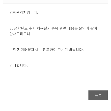
입학관리처입니다.
2024학년도 수시 체육실기 종목 관련 내용을 붙임과 같이
안내드리오니
수험생 여러분께서는 참고하여 주시기 바랍니다.
감사합니다.
목록