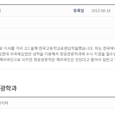
희
등록일
2013-08-18
외로 이사를 가서 고2 올해 한국고등학교로편입학을했습니다. 저는 한국에
요한데 외국에있었던 성적을 이용해서 항공관광학과에 수시 지원을 할수있
 재외국민으로 되지만 항공관광학은 재외국민은 안된다고 들어서 일반고
관광학과
관리처