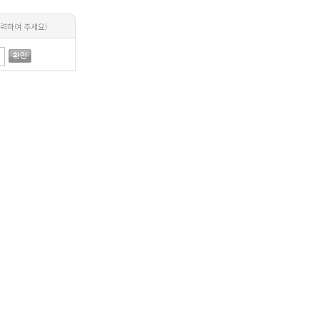
력하여 주세요)