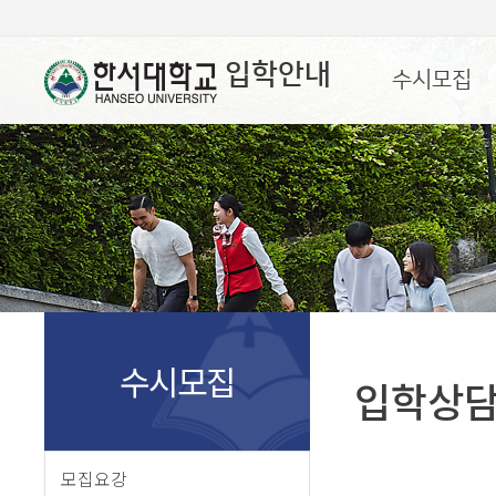
입학안내
수시모집
수시모집
입학상
모집요강