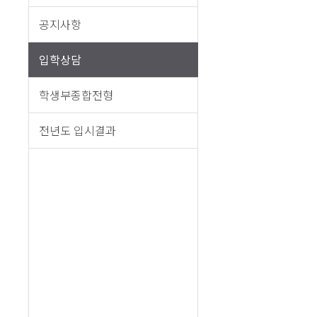
공지사항
입학상담
학생부종합전형
전년도 입시결과