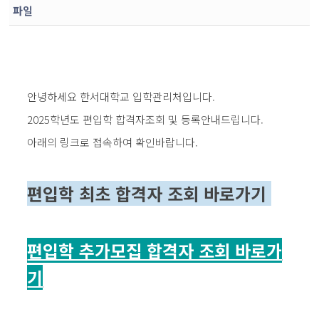
파일
안녕하세요 한서대학교 입학관리처입니다.
2025학년도 편입학 합격자조회 및 등록안내드립니다.
아래의 링크로 접속하여 확인바랍니다.
편입학 최초 합격자 조회 바로가기
편입학 추가모집 합격자 조회 바로가
기