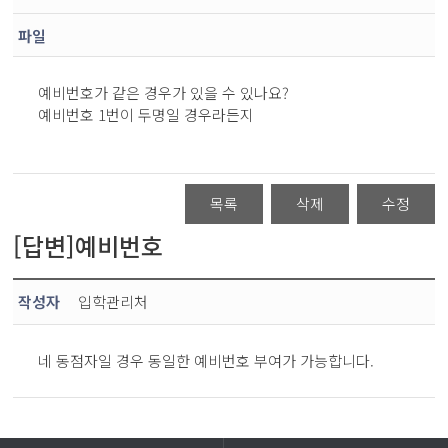
파일
예비번호가 같은 경우가 있을 수 있나요?
예비번호 1번이 두명일 경우라든지
목록
삭제
수정
[답변]예비번호
작성자
입학관리처
네 동점자일 경우 동일한 예비번호 부여가 가능합니다.