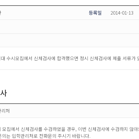
찬
등록일
2014-01-13
한서대 수시모집에서 신체검사에 합격했으면 정시 신체검사에 제출 서류가 
검사
관리처
시 모집에서 신체검사를 수검하였을 경우, 이번 신체검사에 수검하지 않아
 문의는 입학관리처로 전화문의 주시기 바랍니다.