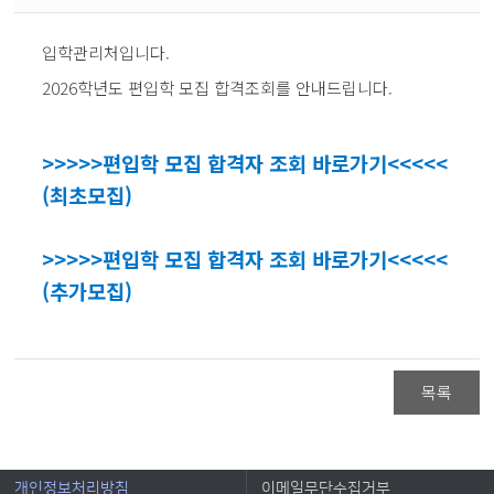
입학관리처입니다.
2026학년도 편입학 모집 합격조회를 안내드립니다.
>>>>>편입학
모집 합격자 조회 바로가기
<<<<<
(최초모집)
>>>>>편입학
모집 합격자 조회 바로가기
<<<<<
(추가모집)
목록
개인정보처리방침
이메일무단수집거부