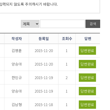
 입력되지 않도록 주의하시기 바랍니다.
작성자
등록일
조회수
답변
김명훈
2015-11-20
1
답변완료
양승아
2015-11-20
1
답변완료
한민규
2015-11-19
2
답변완료
양승아
2015-11-19
1
답변완료
김남형
2015-11-18
1
답변완료