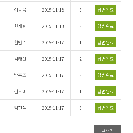
이동욱
2015-11-18
3
답변완료
한재희
2015-11-18
2
답변완료
함범수
2015-11-17
1
답변완료
김태민
2015-11-17
2
답변완료
박홍조
2015-11-17
2
답변완료
김보미
2015-11-17
1
답변완료
임현석
2015-11-17
3
답변완료
글쓰기