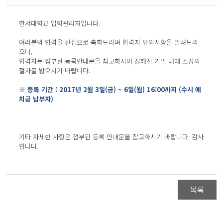
한서대학교 입학관리처입니다.
여러분의 합격을 진심으로 축하드리며 합격자 유의사항을 알려드리
오니,
합격자는 첨부된 등록안내문을 참고하시어 정해진 기일 내에 소정의
절차를 밟으시기 바랍니다.
※ 등록 기간 : 2017년 2월 3일(금) ~ 6일(월) 16:00까지 (수시 예
치금 납부자)
기타 자세한 사항은 첨부된 등록 안내문을 참고하시기 바랍니다. 감사
합니다.
목록