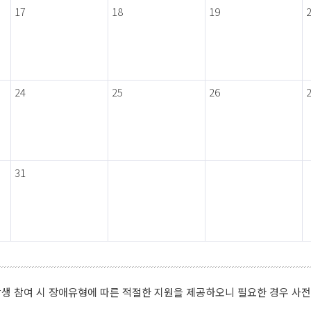
17
18
19
24
25
26
31
생 참여 시 장애유형에 따른 적절한 지원을 제공하오니 필요한 경우 사전요청 바