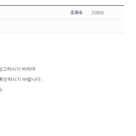
조회수
10858
 참고하시기 바라며
확인하시기 바랍니다.
.