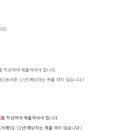
외)
를 작성하여 제출하셔야 합니다.
농어촌 12년)해당자는 제출 하지 않습니다.)
]
를 작성하여 제출하셔야 합니다.
해5도 12년)해당자는 제출 하지 않습니다.)