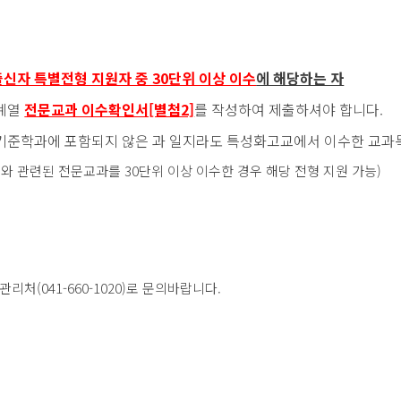
출신
자 특별전형 지원자 중 30단위 이상 이수
에 해당하는 자
과계열
전문교과 이수확인서[별첨2]
를 작성하여 제출하셔야 합니다.
기준학과에 포함되지 않은 과 일지라도 특성화고교에서 이수한 교과
 관련된 전문교과를 30단위 이상 이수한 경우 해당 전형 지원 가능)
리처(041-660-1020)로 문의바랍니다.