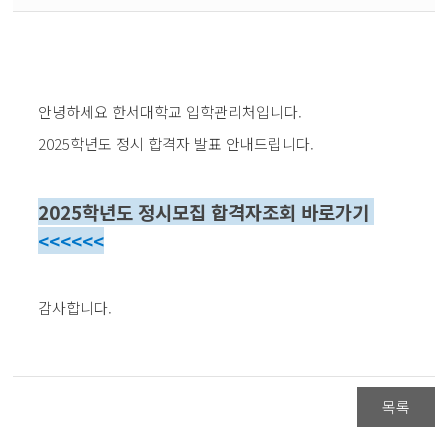
안녕하세요 한서대학교 입학관리처입니다.
2025학년도 정시 합격자 발표 안내드립니다.
2025학년도 정시모집 합격자조회 바로가기
<<<<<<
감사합니다.
목록